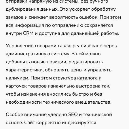
отправки напрямую из системы, без ручного
дублирования данных. Это ускоряет обработку
заказов и снижает вероятность ошибок. При этом
вся информация по отправлению сохраняется
внутри CRM и доступна для дальнейшей работы.
Управление товарами также реализовано через
административную систему. В ней можно
добавлять новые позиции, редактировать
характеристики, обновлять цены и управлять
наличием. При этом структура каталога и
карточек товаров изначально выстроена так,
чтобы изменения вносились быстро и без
необходимости технического вмешательства.
Особое внимание уделено SEO и технической
основе. Сайт корректно индексируется