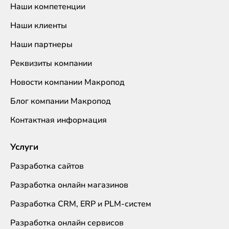
Наши компетенции
Наши клиенты
Наши партнеры
Реквизиты компании
Новости компании Макропод
Блог компании Макропод
Контактная информация
Услуги
Разработка сайтов
Разработка онлайн магазинов
Разработка CRM, ERP и PLM-систем
Разработка онлайн сервисов