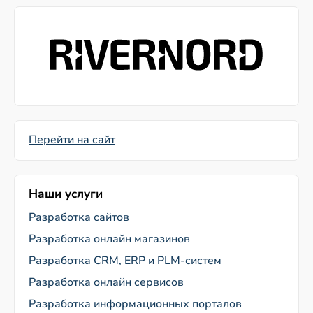
Перейти на сайт
Наши услуги
Разработка сайтов
Разработка онлайн магазинов
Разработка CRM, ERP и PLM-систем
Разработка онлайн сервисов
Разработка информационных порталов