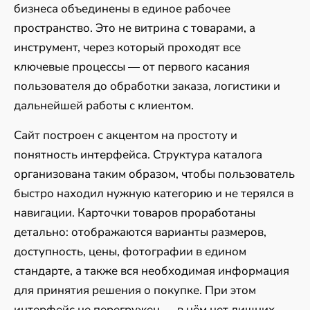
бизнеса объединены в единое рабочее
пространство. Это не витрина с товарами, а
инструмент, через который проходят все
ключевые процессы — от первого касания
пользователя до обработки заказа, логистики и
дальнейшей работы с клиентом.
Сайт построен с акцентом на простоту и
понятность интерфейса. Структура каталога
организована таким образом, чтобы пользователь
быстро находил нужную категорию и не терялся в
навигации. Карточки товаров проработаны
детально: отображаются варианты размеров,
доступность, цены, фотографии в едином
стандарте, а также вся необходимая информация
для принятия решения о покупке. При этом
интерфейс не перегружен — в нём нет лишних