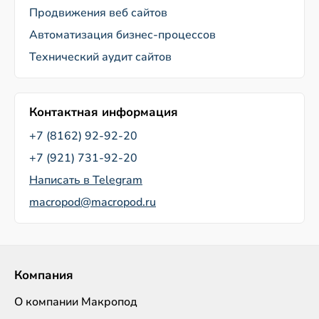
Продвижения веб сайтов
Автоматизация бизнес-процессов
Технический аудит сайтов
Контактная информация
+7 (8162) 92-92-20
+7 (921) 731-92-20
Написать в Telegram
macropod@macropod.ru
Компания
О компании Макропод