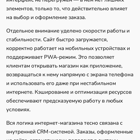
элементов, только то, что действительно влияет
на выбор и оформление заказа.
Отдельное внимание уделено скорости работы и
стабильности. Сайт быстро загружается,
корректно работает на мобильных устройствах и
поддерживает PWA-режим. Это позволяет
клиентам открывать магазин как приложение,
возвращаться к нему напрямую с экрана телефона
и использовать его даже при нестабильном
интернете. Кэширование и оптимизация ресурсов
обеспечивают предсказуемую работу в любых
условиях.
Вся логика интернет-магазина тесно связана с
внутренней CRM-системой. Заказы, оформленные