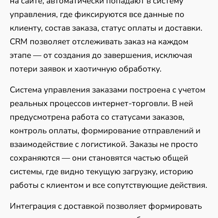
на сайте, автоматически попадают в систему
управления, где фиксируются все данные по
клиенту, состав заказа, статус оплаты и доставки.
CRM позволяет отслеживать заказ на каждом
этапе — от создания до завершения, исключая
потери заявок и хаотичную обработку.
Система управления заказами построена с учетом
реальных процессов интернет-торговли. В ней
предусмотрена работа со статусами заказов,
контроль оплаты, формирование отправлений и
взаимодействие с логистикой. Заказы не просто
сохраняются — они становятся частью общей
системы, где видно текущую загрузку, историю
работы с клиентом и все сопутствующие действия.
Интеграция с доставкой позволяет формировать