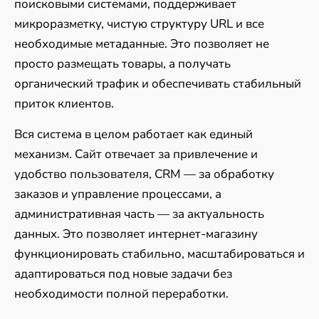
поисковыми системами, поддерживает
микроразметку, чистую структуру URL и все
необходимые метаданные. Это позволяет не
просто размещать товары, а получать
органический трафик и обеспечивать стабильный
приток клиентов.
Вся система в целом работает как единый
механизм. Сайт отвечает за привлечение и
удобство пользователя, CRM — за обработку
заказов и управление процессами, а
административная часть — за актуальность
данных. Это позволяет интернет-магазину
функционировать стабильно, масштабироваться и
адаптироваться под новые задачи без
необходимости полной переработки.