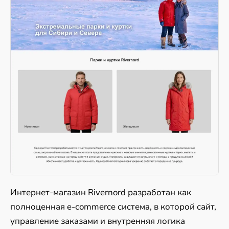
Интернет-магазин Rivernord разработан как
полноценная e-commerce система, в которой сайт,
управление заказами и внутренняя логика