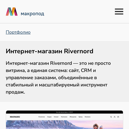
макропод
Портфолио
Интернет-магазин Rivernord
Интернет-магазин Rivernord — это не просто
витрина, а единая система: сайт, CRM и
управление заказами, объединённые в
стабильный и масштабируемый инструмент
продаж.