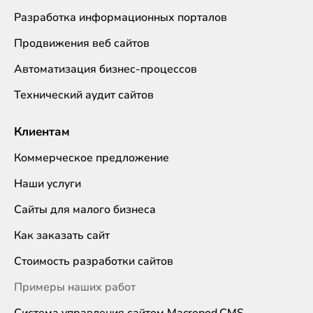
Разработка информационных порталов
Продвижения веб сайтов
Автоматизация бизнес-процессов
Технический аудит сайтов
Клиентам
Коммерческое предложение
Наши услуги
Сайты для малого бизнеса
Как заказать сайт
Стоимость разработки сайтов
Примеры наших работ
Система управления сайтом Macropod.CMS