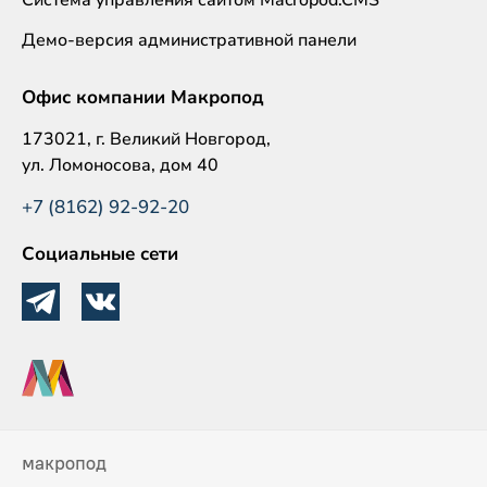
Демо-версия административной панели
Офис компании Макропод
173021, г. Великий Новгород,
ул. Ломоносова, дом 40
+7 (8162) 92-92-20
Социальные сети
макропод