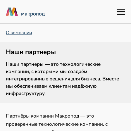
макропод
О компании
Наши партнеры
Наши партнеры — это технологические
компании, с которыми мы создаём
интегрированные решения для бизнеса. Вместе
мы обеспечиваем клиентам надёжную
инфраструктуру.
Партнёры компании Макропод — это
проверенные технологические компании, с