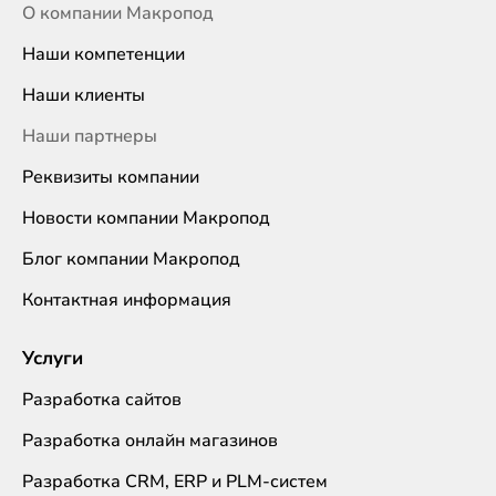
О компании Макропод
Наши компетенции
Наши клиенты
Наши партнеры
Реквизиты компании
Новости компании Макропод
Блог компании Макропод
Контактная информация
Услуги
Разработка сайтов
Разработка онлайн магазинов
Разработка CRM, ERP и PLM-систем