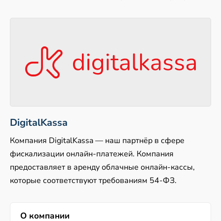
DigitalKassa
Компания DigitalKassa — наш партнёр в сфере
фискализации онлайн-платежей. Компания
предоставляет в аренду облачные онлайн-кассы,
которые соответствуют требованиям 54-ФЗ.
О компании