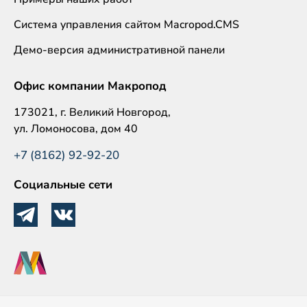
Система управления сайтом Macropod.CMS
Демо-версия административной панели
Офис компании Макропод
173021, г. Великий Новгород,
ул. Ломоносова, дом 40
+7 (8162) 92-92-20
Социальные сети