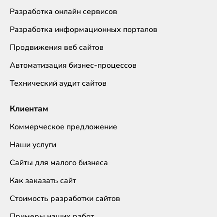
Разработка онлайн сервисов
Разработка информационных порталов
Продвижения веб сайтов
Автоматизация бизнес-процессов
Технический аудит сайтов
Клиентам
Коммерческое предложение
Наши услуги
Сайты для малого бизнеса
Как заказать сайт
Стоимость разработки сайтов
Примеры наших работ