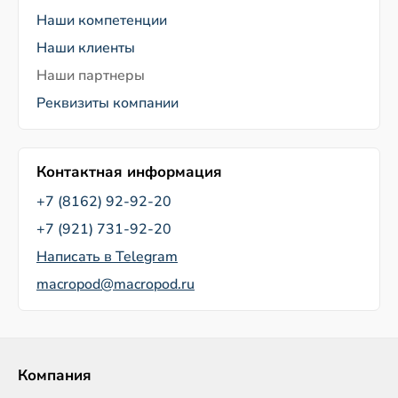
Наши компетенции
Наши клиенты
Наши партнеры
Реквизиты компании
Контактная информация
+7 (8162) 92-92-20
+7 (921) 731-92-20
Написать в Telegram
macropod@macropod.ru
Компания